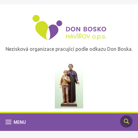
Nezisková organizace pracující podle odkazu Don Boska.
MENU