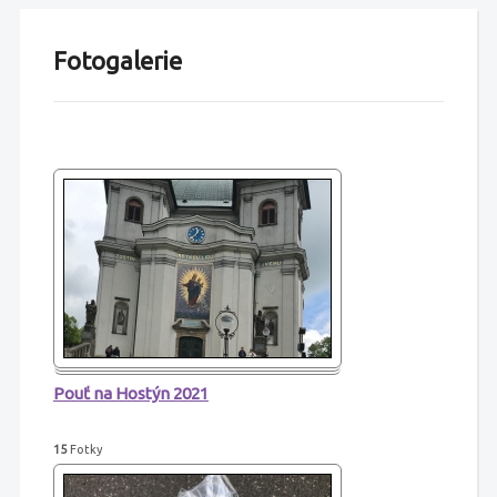
Fotogalerie
Pouť na Hostýn 2021
15
Fotky