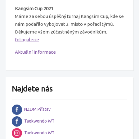
Kangsim Cup 2021
Máme za sebou úspěšný turnaj Kangsim Cup, kde se
nám podařilo vybojovat 3. místo v pořadí týmů.
Děkujeme všem zúčastněným závodníkům.
fotogalerie
Aktuální informace
Najdete nás
NZDM Přístav
Taekwondo WT
Taekwondo WT