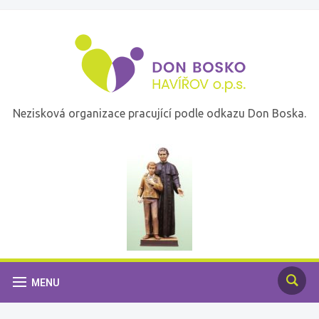
Nezisková organizace pracující podle odkazu Don Boska.
MENU