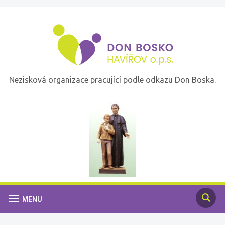
Nezisková organizace pracující podle odkazu Don Boska.
MENU