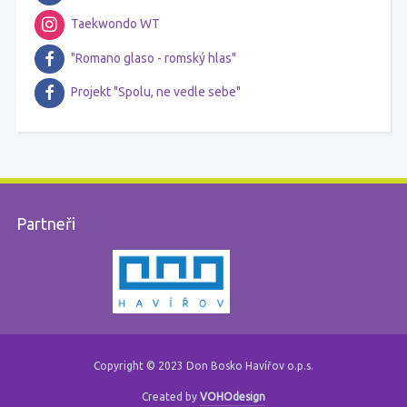
Taekwondo WT
"Romano glaso - romský hlas"
Projekt "Spolu, ne vedle sebe"
Partneři
Copyright © 2023 Don Bosko Havířov o.p.s.
Created by
VOHOdesign