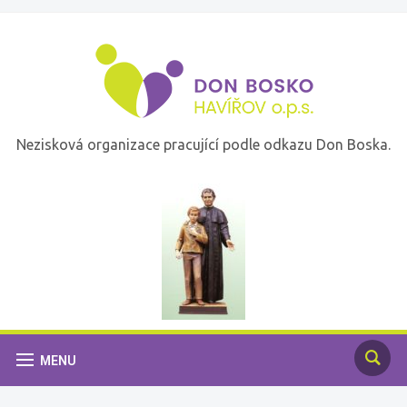
Nezisková organizace pracující podle odkazu Don Boska.
MENU